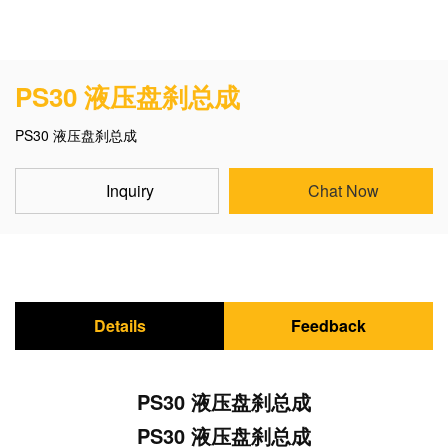
PS30 液压盘刹总成
PS30 液压盘刹总成
Inquiry
Chat Now
Details
Feedback
PS30 液压盘刹总成
PS30 液压盘刹总成