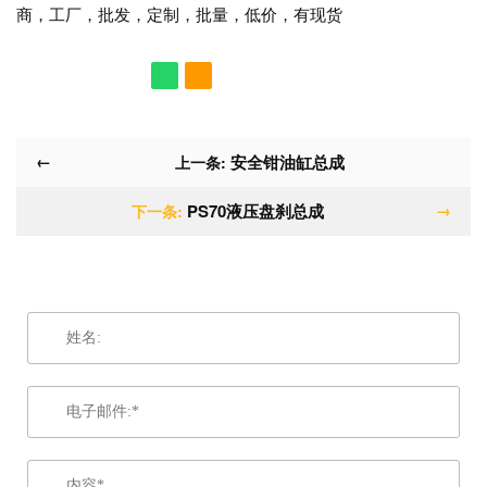
商，工厂，批发，定制，批量，低价，有现货
←
安全钳油缸总成
上一条:
PS70液压盘刹总成
→
下一条: