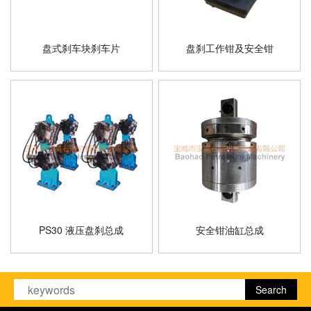
盘式刹车块刹车片
盘刹工作钳及安全钳
PS30 液压盘刹总成
安全钳油缸总成