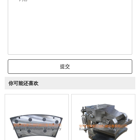
提交
你可能还喜欢