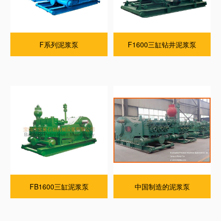
F系列泥浆泵
F1600三缸钻井泥浆泵
FB1600三缸泥浆泵
中国制造的泥浆泵