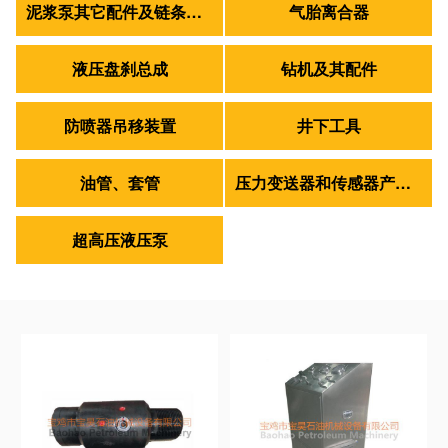
泥浆泵其它配件及链条皮带轴承
气胎离合器
液压盘刹总成
钻机及其配件
防喷器吊移装置
井下工具
油管、套管
压力变送器和传感器产品组合
超高压液压泵