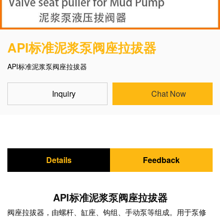
API标准泥浆泵阀座拉拔器
API标准泥浆泵阀座拉拔器
Inquiry
Chat Now
Details
Feedback
API标准泥浆泵阀座拉拔器
阀座拉拔器，由螺杆、缸座、钩组、手动泵等组成。用于泵修