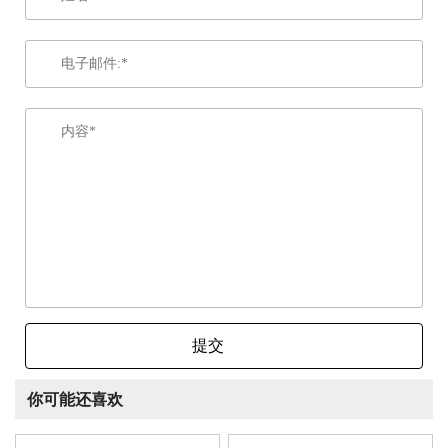
提交
你可能还喜欢