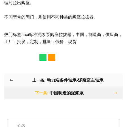
理时拉出阀座。
不同型号的阀门，则使用不同种类的阀座拉拔器。
热门标签: api标准泥浆泵阀座拉拔器，中国，制造商，供应商，
工厂，批发，定制，批量，低价，现货
←
动力端备件轴承-泥浆泵主轴承
上一条:
中国制造的泥浆泵
→
下一条: