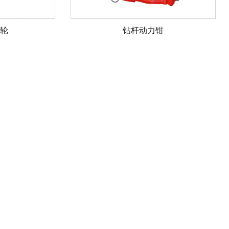
链轮
钻杆动力钳