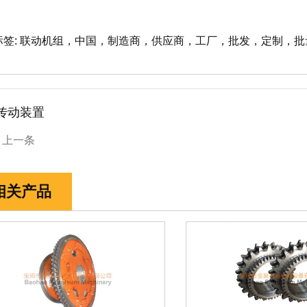
标签: 联动机组，中国，制造商，供应商，工厂，批发，定制，
传动装置
上一条
相关产品