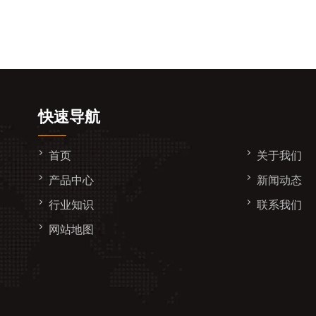
快速导航
首页
关于我们
产品中心
新闻动态
行业知识
联系我们
网站地图