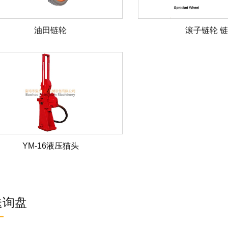
油田链轮
滚子链轮 
YM-16液压猫头
送询盘