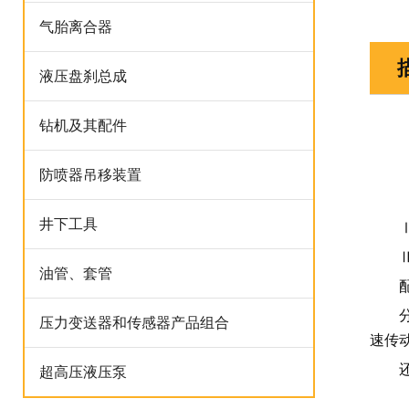
气胎离合器
液压盘刹总成
钻机及其配件
防喷器吊移装置
井下工具
油管、套管
压力变送器和传感器产品组合
速传
超高压液压泵