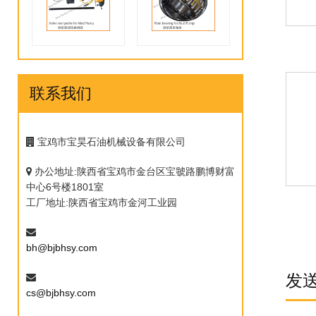
联系我们
宝鸡市宝昊石油机械设备有限公司
办公地址:陕西省宝鸡市金台区宝虢路鹏博财富
中心6号楼1801室
工厂地址:陕西省宝鸡市金河工业园
bh@bjbhsy.com
发
cs@bjbhsy.com